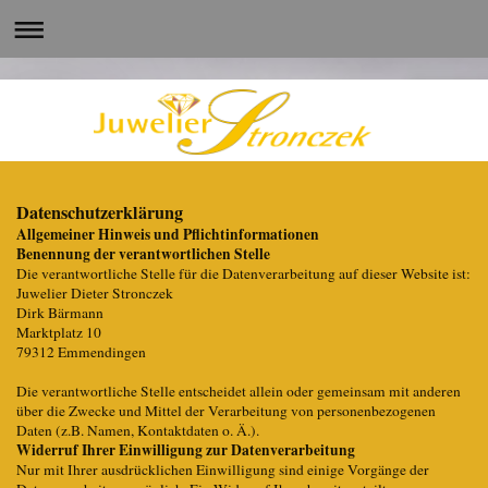
Datenschutzerklärung
Allgemeiner Hinweis und Pflichtinformationen
Benennung der verantwortlichen Stelle
Die verantwortliche Stelle für die Datenverarbeitung auf dieser Website ist:
Juwelier Dieter Stronczek
Dirk Bärmann
Marktplatz 10
79312 Emmendingen
Die verantwortliche Stelle entscheidet allein oder gemeinsam mit anderen
über die Zwecke und Mittel der Verarbeitung von personenbezogenen
Daten (z.B. Namen, Kontaktdaten o. Ä.).
Widerruf Ihrer Einwilligung zur Datenverarbeitung
Nur mit Ihrer ausdrücklichen Einwilligung sind einige Vorgänge der