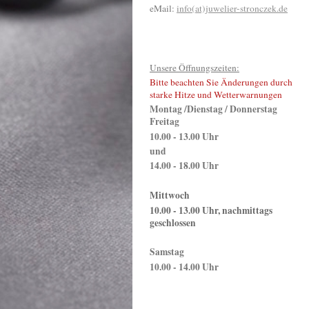
eMail:
info(at)juwelier-stronczek.de
Unsere Öffnungszeiten:
Bitte beachten Sie Änderungen durch
starke Hitze und Wetterwarnungen
Montag /Dienstag / Donnerstag
Freitag
10.00 - 13.00 Uhr
und
14.00 - 18.00 Uhr
Mittwoch
10.00 - 13.00 Uhr, nachmittags
geschlossen
Samstag
10.00 - 14.00 Uhr