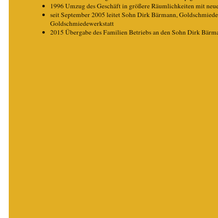
1996 Umzug des Geschäft in größere Räumlichkeiten mit neue
seit September 2005 leitet Sohn Dirk Bärmann, Goldschmiedem
Goldschmiedewerkstatt
2015 Übergabe des Familien Betriebs an den Sohn Dirk Bärm