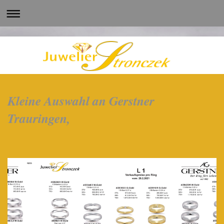
Kleine Auswahl an Gerstner
Trauringen,