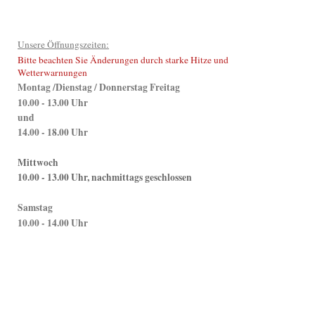
Unsere Öffnungszeiten:
Bitte beachten Sie Änderungen durch starke Hitze und
Wetterwarnungen
Montag /Dienstag / Donnerstag Freitag
10.00 - 13.00 Uhr
und
14.00 - 18.00 Uhr
Mittwoch
10.00 - 13.00 Uhr, nachmittags geschlossen
Samstag
10.00 - 14.00 Uhr