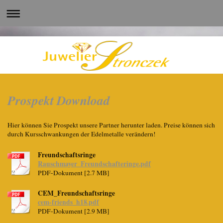
Prospekt Download
Hier können Sie Prospekt unsere Partner herunter laden. Preise können sich
durch Kursschwankungen der Edelmetalle verändern!
Freundschaftsringe
Rauschmayer_Freundschafteringe.pdf
PDF-Dokument [2.7 MB]
CEM_Freundschaftsringe
cem-friends_h18.pdf
PDF-Dokument [2.9 MB]